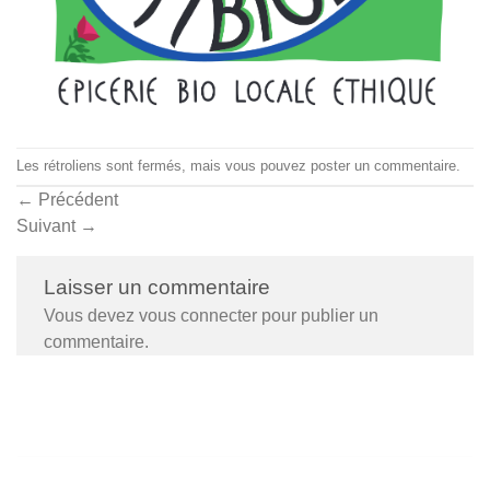
Les rétroliens sont fermés, mais vous pouvez
poster un commentaire
.
←
Précédent
Suivant
→
Laisser un commentaire
Vous devez
vous connecter
pour publier un
commentaire.