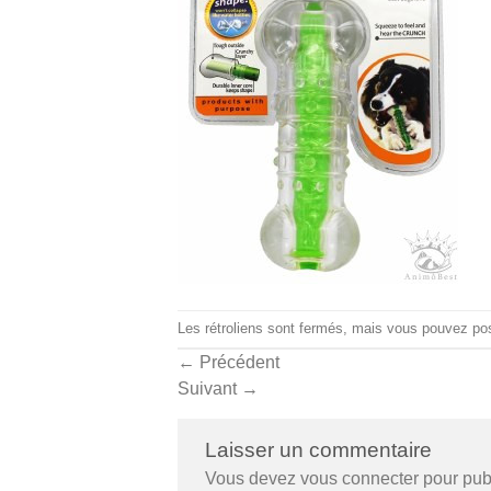
Les rétroliens sont fermés, mais vous pouvez
po
←
Précédent
Suivant
→
Laisser un commentaire
Vous devez
vous connecter
pour pub