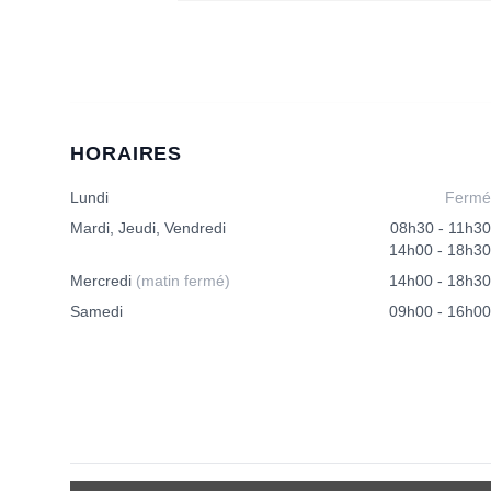
HORAIRES
Lundi
Fermé
Mardi, Jeudi, Vendredi
08h30 - 11h30
14h00 - 18h30
Mercredi
(matin fermé)
14h00 - 18h30
Samedi
09h00 - 16h00