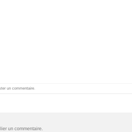
ster un commentaire
.
lier un commentaire.