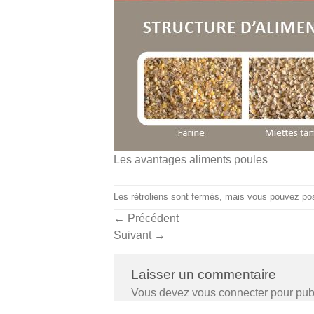
Les avantages aliments poules
Les rétroliens sont fermés, mais vous pouvez
po
←
Précédent
Suivant
→
Laisser un commentaire
Vous devez
vous connecter
pour pub