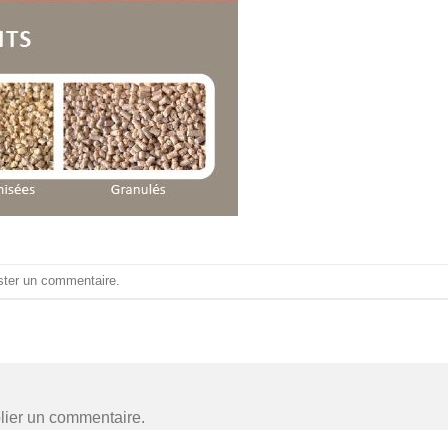
ster un commentaire
.
lier un commentaire.