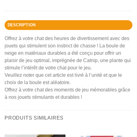
DESCRIPTION
Offrez à votre chat des heures de divertissement avec des
jouets qui stimulent son instinct de chasse ! La boule de
neige en matériaux durables a été conçu pour offrir un
plaisir de jeu optimal, imprégnée de Catnip, une plante qui
stimule l’intérêt de votre chat pour le jeu.
Veuillez noter que cet article est livré à l’unité et que le
choix de la boule est aléatoire.
Offrez à votre chat des moments de jeu mémorables grâce
à nos jouets stimulants et durables !
PRODUITS SIMILAIRES