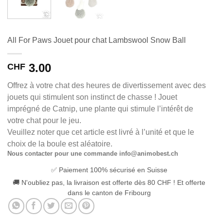
All For Paws Jouet pour chat Lambswool Snow Ball
3.00
CHF
Offrez à votre chat des heures de divertissement avec des
jouets qui stimulent son instinct de chasse ! Jouet
imprégné de Catnip, une plante qui stimule l’intérêt de
votre chat pour le jeu.
Veuillez noter que cet article est livré à l’unité et que le
choix de la boule est aléatoire.
Nous contacter pour une commande info@animobest.ch
✅ Paiement 100% sécurisé en Suisse
🚚 N'oubliez pas, la livraison est offerte dès 80 CHF ! Et offerte
dans le canton de Fribourg