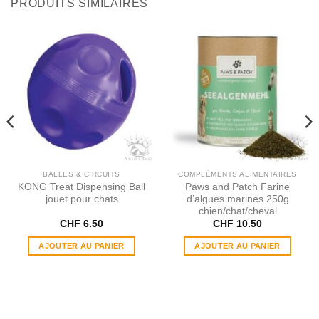
PRODUITS SIMILAIRES
BALLES & CIRCUITS
COMPLÉMENTS ALIMENTAIRES
KONG Treat Dispensing Ball
Paws and Patch Farine
jouet pour chats
d’algues marines 250g
chien/chat/cheval
CHF
6.50
CHF
10.50
AJOUTER AU PANIER
AJOUTER AU PANIER