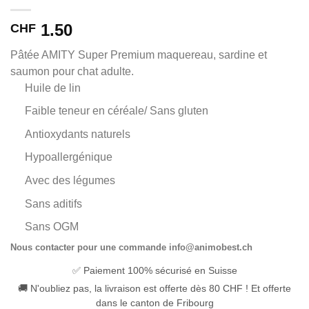
1.50
CHF
Pâtée AMITY Super Premium maquereau, sardine et
saumon pour chat adulte.
Huile de lin
Faible teneur en céréale/ Sans gluten
Antioxydants naturels
Hypoallergénique
Avec des légumes
Sans aditifs
Sans OGM
Nous contacter pour une commande info@animobest.ch
✅ Paiement 100% sécurisé en Suisse
🚚 N'oubliez pas, la livraison est offerte dès 80 CHF ! Et offerte
dans le canton de Fribourg