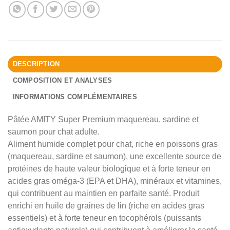
DESCRIPTION
COMPOSITION ET ANALYSES
INFORMATIONS COMPLÉMENTAIRES
Pâtée AMITY Super Premium maquereau, sardine et
saumon pour chat adulte.
Aliment humide complet pour chat, riche en poissons gras
(maquereau, sardine et saumon), une excellente source de
protéines de haute valeur biologique et à forte teneur en
acides gras oméga-3 (EPA et DHA), minéraux et vitamines,
qui contribuent au maintien en parfaite santé. Produit
enrichi en huile de graines de lin (riche en acides gras
essentiels) et à forte teneur en tocophérols (puissants