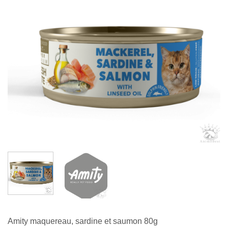
Amity maquereau, sardine et saumon 80g