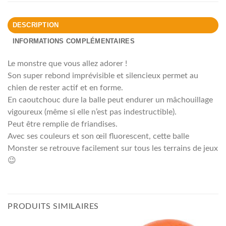
DESCRIPTION
INFORMATIONS COMPLÉMENTAIRES
Le monstre que vous allez adorer !
Son super rebond imprévisible et silencieux permet au
chien de rester actif et en forme.
En caoutchouc dure la balle peut endurer un mâchouillage
vigoureux (même si elle n’est pas indestructible).
Peut être remplie de friandises.
Avec ses couleurs et son œil fluorescent, cette balle
Monster se retrouve facilement sur tous les terrains de jeux
😉
PRODUITS SIMILAIRES