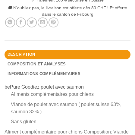
✅ Paiement 100% sécurisé en Suisse
🚚 N'oubliez pas, la livraison est offerte dès 80 CHF ! Et offerte
dans le canton de Fribourg
DESCRIPTION
COMPOSITION ET ANALYSES
INFORMATIONS COMPLÉMENTAIRES
bePure Goodiez poulet avec saumon
Aliments complémentaires pour chiens
Viande de poulet avec saumon ( poulet suisse 63%,
saumon 32% )
Sans gluten
Aliment complémentaire pour chiens Composition: Viande