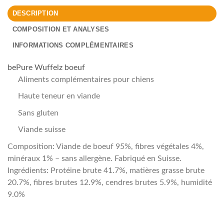
DESCRIPTION
COMPOSITION ET ANALYSES
INFORMATIONS COMPLÉMENTAIRES
bePure Wuffelz boeuf
Aliments complémentaires pour chiens
Haute teneur en viande
Sans gluten
Viande suisse
Composition: Viande de boeuf 95%, fibres végétales 4%,
minéraux 1% – sans allergène. Fabriqué en Suisse.
Ingrédients: Protéine brute 41.7%, matières grasse brute
20.7%, fibres brutes 12.9%, cendres brutes 5.9%, humidité
9.0%