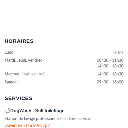
HORAIRES
Lundi
Fermé
Mardi, Jeudi, Vendredi
08h30 - 11h30
14h00 - 18h30
Mercredi
(matin fermé)
14h00 - 18h30
Samedi
09h00 - 16h00
SERVICES
🛁
DogWash - Self toilettage
Station de lavage professionnelle en libre-service.
Ouvert de 7H à 20H, 7j/7