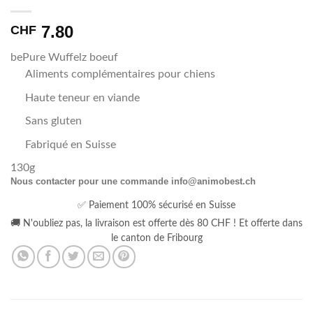
7.80
CHF
bePure Wuffelz boeuf
Aliments complémentaires pour chiens
Haute teneur en viande
Sans gluten
Fabriqué en Suisse
130g
Nous contacter pour une commande info@animobest.ch
✅ Paiement 100% sécurisé en Suisse
🚚 N'oubliez pas, la livraison est offerte dès 80 CHF ! Et offerte dans
le canton de Fribourg