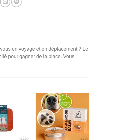
 vous en voyage et en déplacement ? Le
e plié pour gagner de la place. Vous