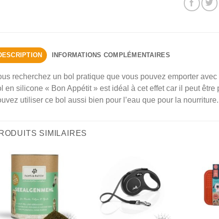
DESCRIPTION
INFORMATIONS COMPLÉMENTAIRES
ous recherchez un bol pratique que vous pouvez emporter avec
l en silicone « Bon Appétit » est idéal à cet effet car il peut êtr
uvez utiliser ce bol aussi bien pour l’eau que pour la nourriture.
RODUITS SIMILAIRES