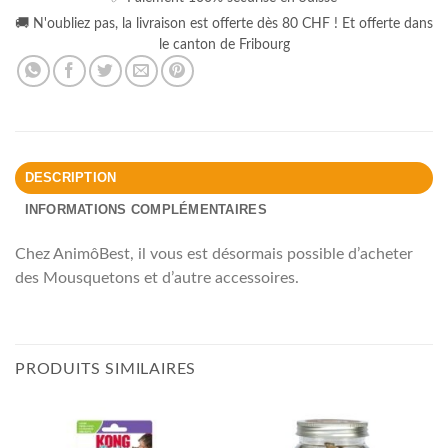
🚚 N'oubliez pas, la livraison est offerte dès 80 CHF ! Et offerte dans
le canton de Fribourg
DESCRIPTION
INFORMATIONS COMPLÉMENTAIRES
Chez AnimôBest, il vous est désormais possible d’acheter
des Mousquetons et d’autre accessoires.
PRODUITS SIMILAIRES