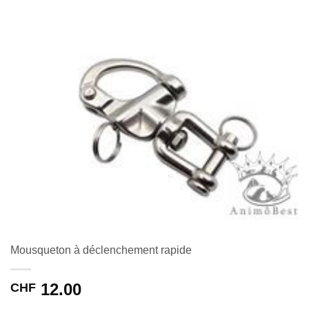
Mousqueton à déclenchement rapide
12.00
CHF