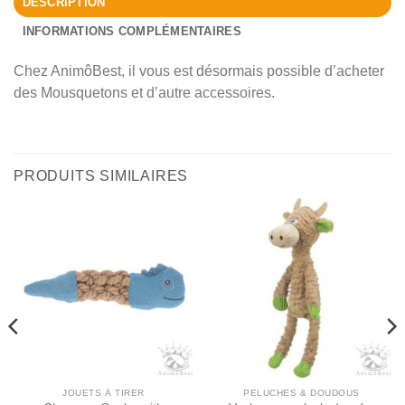
DESCRIPTION
INFORMATIONS COMPLÉMENTAIRES
Chez AnimôBest, il vous est désormais possible d’acheter
des Mousquetons et d’autre accessoires.
PRODUITS SIMILAIRES
JOUETS À TIRER
PELUCHES & DOUDOUS