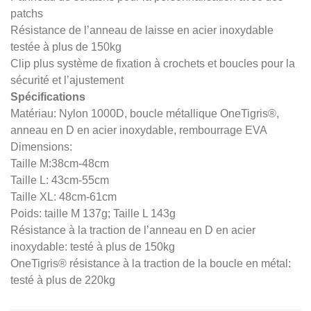
patchs
Résistance de l’anneau de laisse en acier inoxydable
testée à plus de 150kg
Clip plus système de fixation à crochets et boucles pour la
sécurité et l’ajustement
Spécifications
Matériau: Nylon 1000D, boucle métallique OneTigris®,
anneau en D en acier inoxydable, rembourrage EVA
Dimensions:
Taille M:38cm-48cm
Taille L: 43cm-55cm
Taille XL: 48cm-61cm
Poids: taille M 137g; Taille L 143g
Résistance à la traction de l’anneau en D en acier
inoxydable: testé à plus de 150kg
OneTigris® résistance à la traction de la boucle en métal:
testé à plus de 220kg