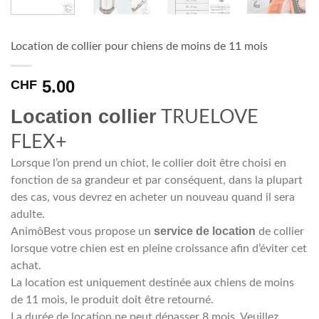
Location de collier pour chiens de moins de 11 mois
5.00
CHF
Location collier
TRUELOVE
FLEX+
Lorsque l’on prend un chiot, le collier doit être choisi en
fonction de sa grandeur et par conséquent, dans la plupart
des cas, vous devrez en acheter un nouveau quand il sera
adulte.
service de location
AnimôBest vous propose un
de collier
lorsque votre chien est en pleine croissance afin d’éviter cet
achat.
La location est uniquement destinée aux chiens de moins
de 11 mois, le produit doit être retourné.
La durée de location ne peut dépasser 8 mois. Veuillez