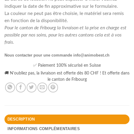
indiquer la date de fin approximative sur le formulaire.
La couleur ne peut pas être choisie, le matériel sera remis
en fonction de la disponibilité.
Pour le canton de Fribourg la livraison et la prise en charge est
possible par nos soins, pour les autres cantons cela est à vos
frais.
Nous contacter pour une commande info@animobest.ch
✅ Paiement 100% sécurisé en Suisse
🚚 N'oubliez pas, la livraison est offerte dès 80 CHF ! Et offerte dans
le canton de Fribourg
DESCRIPTION
INFORMATIONS COMPLÉMENTAIRES