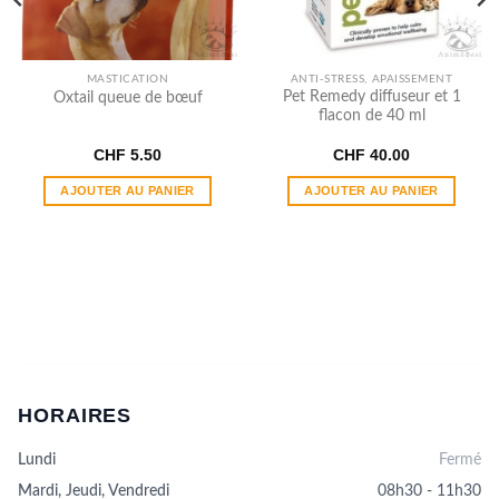
MASTICATION
ANTI-STRESS, APAISSEMENT
Pet Remedy diffuseur et 1
Oxtail queue de bœuf
flacon de 40 ml
CHF
5.50
CHF
40.00
AJOUTER AU PANIER
AJOUTER AU PANIER
HORAIRES
Lundi
Fermé
Mardi, Jeudi, Vendredi
08h30 - 11h30