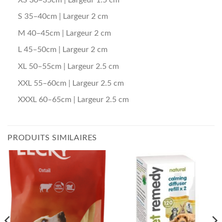
S 35–40cm | Largeur 2 cm
M 40–45cm | Largeur 2 cm
L 45–50cm | Largeur 2 cm
XL 50–55cm | Largeur 2.5 cm
XXL 55–60cm | Largeur 2.5 cm
XXXL 60–65cm | Largeur 2.5 cm
PRODUITS SIMILAIRES