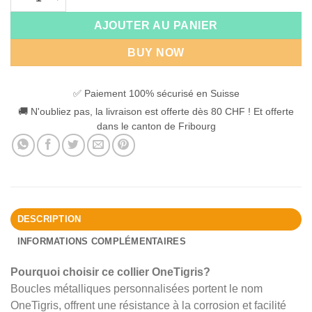
AJOUTER AU PANIER
BUY NOW
✅ Paiement 100% sécurisé en Suisse
🚚 N'oubliez pas, la livraison est offerte dès 80 CHF ! Et offerte
dans le canton de Fribourg
DESCRIPTION
INFORMATIONS COMPLÉMENTAIRES
Pourquoi choisir ce collier OneTigris?
Boucles métalliques personnalisées portent le nom
OneTigris, offrent une résistance à la corrosion et facilité