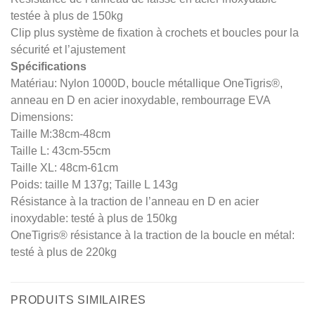
testée à plus de 150kg
Clip plus système de fixation à crochets et boucles pour la
sécurité et l’ajustement
Spécifications
Matériau: Nylon 1000D, boucle métallique OneTigris®,
anneau en D en acier inoxydable, rembourrage EVA
Dimensions:
Taille M:38cm-48cm
Taille L: 43cm-55cm
Taille XL: 48cm-61cm
Poids: taille M 137g; Taille L 143g
Résistance à la traction de l’anneau en D en acier
inoxydable: testé à plus de 150kg
OneTigris® résistance à la traction de la boucle en métal:
testé à plus de 220kg
PRODUITS SIMILAIRES