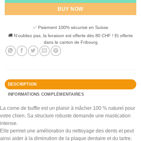
BUY NOW
✅ Paiement 100% sécurisé en Suisse
🚚 N'oubliez pas, la livraison est offerte dès 80 CHF ! Et offerte
dans le canton de Fribourg
DESCRIPTION
INFORMATIONS COMPLÉMENTAIRES
La corne de buffle est un plaisir à mâcher 100 % naturel pour
votre chien. Sa structure robuste demande une mastication
intense.
Elle permet une amélioration du nettoyage des dents et peut
ainsi aider à la diminution de la plaque dentaire et du tartre.