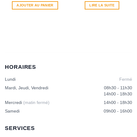
AJOUTER AU PANIER
LIRE LA SUITE
HORAIRES
Lundi
Fermé
Mardi, Jeudi, Vendredi
08h30 - 11h30
14h00 - 18h30
Mercredi
(matin fermé)
14h00 - 18h30
Samedi
09h00 - 16h00
SERVICES