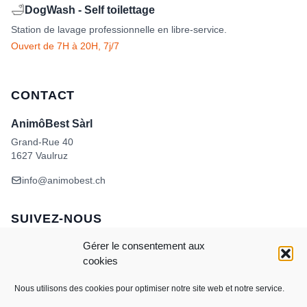
🛁
DogWash - Self toilettage
Station de lavage professionnelle en libre-service.
Ouvert de 7H à 20H, 7j/7
CONTACT
AnimôBest Sàrl
Grand-Rue 40
1627 Vaulruz
info@animobest.ch
SUIVEZ-NOUS
Gérer le consentement aux
cookies
Nous utilisons des cookies pour optimiser notre site web et notre service.