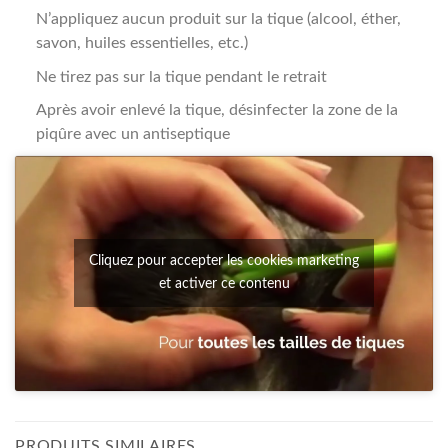
N’appliquez aucun produit sur la tique (alcool, éther,
savon, huiles essentielles, etc.)
Ne tirez pas sur la tique pendant le retrait
Après avoir enlevé la tique, désinfecter la zone de la
piqûre avec un antiseptique
Cliquez pour accepter les cookies marketing
et activer ce contenu
PRODUITS SIMILAIRES