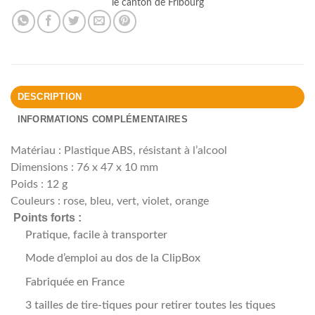
le canton de Fribourg
DESCRIPTION
INFORMATIONS COMPLÉMENTAIRES
Matériau : Plastique ABS, résistant à l’alcool
Dimensions : 76 x 47 x 10 mm
Poids : 12 g
Couleurs : rose, bleu, vert, violet, orange
Points forts :
Pratique, facile à transporter
Mode d’emploi au dos de la ClipBox
Fabriquée en France
3 tailles de tire-tiques pour retirer toutes les tiques