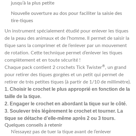
jusqu’à la plus petite
Nouvelle ouverture au dos pour faciliter la saisie des
tire-tiques
Un instrument spécialement étudié pour enlever les tiques
de la peau des animaux et de l’homme. Il permet de saisir la
tique sans la comprimer et de l’enlever par un mouvement
de rotation. Cette technique permet d’enlever les tiques
complètement et en toute sécurité !
®
Chaque pack contient 2 crochets Tick Twister
, un grand
pour retirer des tiques gorgées et un petit qui permet de
retirer de très petites tiques (à partir de 1/10 de millimètre).
1. Choisir le crochet le plus approprié en fonction de la
taille de la tique.
2. Engager le crochet en abordant la tique sur le côté.
3. Soulever très légèrement le crochet et tourner. La
tique se détache d’elle-même après 2 ou 3 tours.
Quelques conseils à retenir
N’essayez pas de tuer la tique avant de l’enlever