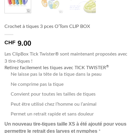
Crochet à tiques 3 pces O’Tom CLIP BOX
9.00
CHF
Les ClipBox Tick Twister® sont maintenant proposées avec
3 tire-tiques !
®
Retirez facilement les tiques avec TICK TWISTER
Ne laisse pas la tête de la tique dans la peau
Ne comprime pas la tique
Convient pour toutes les tailles de tiques
Peut être utilisé chez l’homme ou l’animal
Permet un retrait rapide et sans douleur
Un nouveau tire-tiques taille XS à été ajouté pour vous
permettre le retrait des larves et nymphes
*