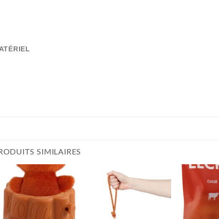
ATÉRIEL
RODUITS SIMILAIRES