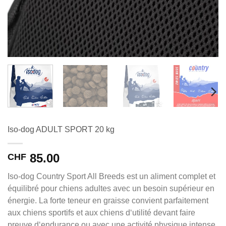
Iso-dog ADULT SPORT 20 kg
85.00
CHF
Iso-dog Country Sport All Breeds est un aliment complet et
équilibré pour chiens adultes avec un besoin supérieur en
énergie. La forte teneur en graisse convient parfaitement
aux chiens sportifs et aux chiens d‘utilité devant faire
preuve d‘endurance ou avec une activité physique intense.