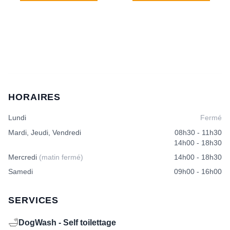
HORAIRES
Lundi
Fermé
Mardi, Jeudi, Vendredi
08h30 - 11h30
14h00 - 18h30
Mercredi
(matin fermé)
14h00 - 18h30
Samedi
09h00 - 16h00
SERVICES
🛁
DogWash - Self toilettage