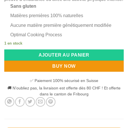
Sans gluten
Matières premières 100% naturelles
Aucune matière première génétiquement modifiée
Optimal Cooking Process
1 en stock
Alternative:
AJOUTER AU PANIER
BUY NOW
✅ Paiement 100% sécurisé en Suisse
🚚 N'oubliez pas, la livraison est offerte dès 80 CHF ! Et offerte
dans le canton de Fribourg