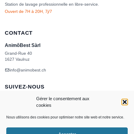
Station de lavage professionnelle en libre-service.
Ouvert de 7H à 20H, 7j/7
CONTACT
AnimôBest Sàrl
Grand-Rue 40
1627 Vaulruz
info@animobest.ch
SUIVEZ-NOUS
Gérer le consentement aux
cookies
Nous utilisons des cookies pour optimiser notre site web et notre service.