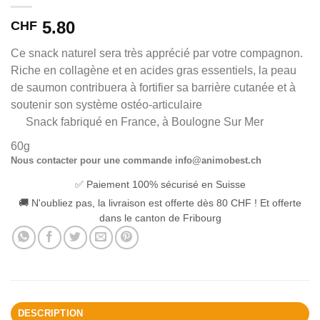
5.80
CHF
Ce snack naturel sera très apprécié par votre compagnon.
Riche en collagène et en acides gras essentiels, la peau
de saumon contribuera à fortifier sa barrière cutanée et à
soutenir son système ostéo-articulaire
Snack fabriqué en France, à Boulogne Sur Mer
60g
Nous contacter pour une commande info@animobest.ch
✅ Paiement 100% sécurisé en Suisse
🚚 N'oubliez pas, la livraison est offerte dès 80 CHF ! Et offerte
dans le canton de Fribourg
DESCRIPTION