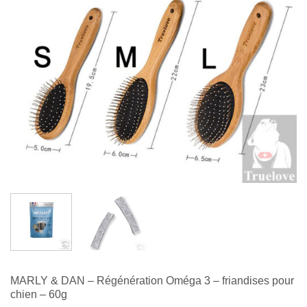
MARLY & DAN – Régénération Oméga 3 – friandises pour
chien – 60g