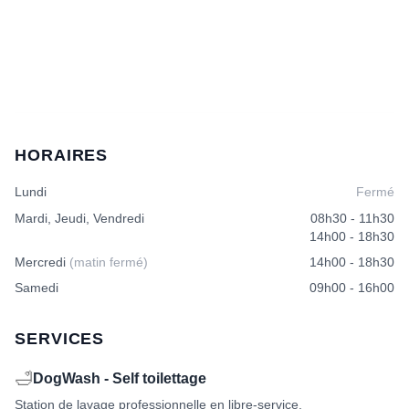
HORAIRES
Lundi
Fermé
Mardi, Jeudi, Vendredi
08h30 - 11h30
14h00 - 18h30
Mercredi
(matin fermé)
14h00 - 18h30
Samedi
09h00 - 16h00
SERVICES
🛁
DogWash - Self toilettage
Station de lavage professionnelle en libre-service.