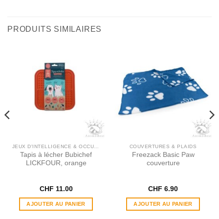
PRODUITS SIMILAIRES
JEUX D'INTELLIGENCE & OCCUPATION
COUVERTURES & PLAIDS
Tapis à lécher Bubichef
Freezack Basic Paw
LICKFOUR, orange
couverture
CHF
11.00
CHF
6.90
AJOUTER AU PANIER
AJOUTER AU PANIER