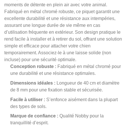
moments de détente en plein air avec votre animal.
Fabriqué en métal chromé robuste, ce piquet garantit une
excellente durabilité et une résistance aux intempéries,
assurant une longue durée de vie même en cas
d’utilisation fréquente en extérieur. Son design pratique le
rend facile à installer et à retirer du sol, offrant une solution
simple et efficace pour attacher votre chien
temporairement. Associez-le à une laisse solide (non
incluse) pour une sécurité optimale.
Conception robuste :
Fabriqué en métal chromé pour
une durabilité et une résistance optimales.
Dimensions idéales :
Longueur de 40 cm et diamètre
de 8 mm pour une fixation stable et sécurisée.
Facile à utiliser :
S’enfonce aisément dans la plupart
des types de sols.
Marque de confiance :
Qualité Nobby pour la
tranquillité d’esprit.