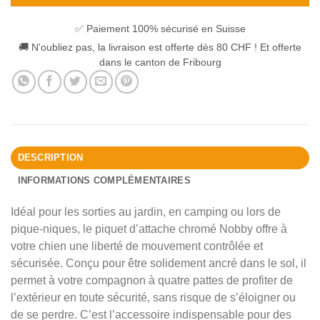
✅ Paiement 100% sécurisé en Suisse
🚚 N'oubliez pas, la livraison est offerte dès 80 CHF ! Et offerte
dans le canton de Fribourg
DESCRIPTION
INFORMATIONS COMPLÉMENTAIRES
Idéal pour les sorties au jardin, en camping ou lors de
pique-niques, le piquet d’attache chromé Nobby offre à
votre chien une liberté de mouvement contrôlée et
sécurisée. Conçu pour être solidement ancré dans le sol, il
permet à votre compagnon à quatre pattes de profiter de
l’extérieur en toute sécurité, sans risque de s’éloigner ou
de se perdre. C’est l’accessoire indispensable pour des