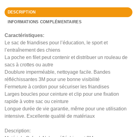
DESCRIPTION
INFORMATIONS COMPLÉMENTAIRES
Caractéristiques:
Le sac de friandises pour l’éducation, le sport et
l’entraînement des chiens
La poche en filet peut contenir et distribuer un rouleau de
sacs à crottes ou autre
Doublure imperméable, nettoyage facile. Bandes
réfléchissantes 3M pour une bonne visibilité
Fermeture à cordon pour sécuriser les friandises
Larges boucles pour ceinture et clip pour une fixation
rapide à votre sac ou ceinture
Longue durée de vie garantie, même pour une utilisation
intensive. Excellente qualité de matériaux
Description: