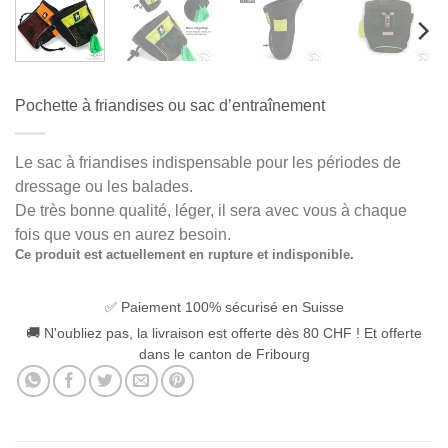
Pochette à friandises ou sac d’entraînement
Le sac à friandises indispensable pour les périodes de
dressage ou les balades.
De très bonne qualité, léger, il sera avec vous à chaque
fois que vous en aurez besoin.
Ce produit est actuellement en rupture et indisponible.
Alternative:
✅ Paiement 100% sécurisé en Suisse
🚚 N'oubliez pas, la livraison est offerte dès 80 CHF ! Et offerte
dans le canton de Fribourg