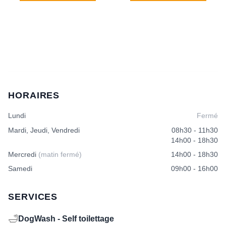
HORAIRES
Lundi
Fermé
Mardi, Jeudi, Vendredi
08h30 - 11h30
14h00 - 18h30
Mercredi
(matin fermé)
14h00 - 18h30
Samedi
09h00 - 16h00
SERVICES
🛁
DogWash - Self toilettage