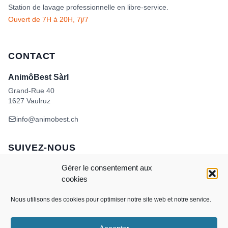
Station de lavage professionnelle en libre-service.
Ouvert de 7H à 20H, 7j/7
CONTACT
AnimôBest Sàrl
Grand-Rue 40
1627 Vaulruz
info@animobest.ch
SUIVEZ-NOUS
Gérer le consentement aux
cookies
Nous utilisons des cookies pour optimiser notre site web et notre service.