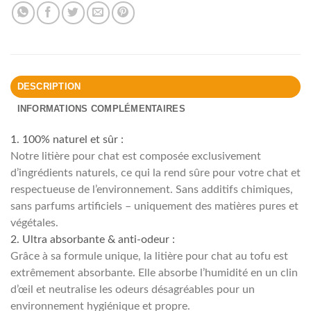
DESCRIPTION
INFORMATIONS COMPLÉMENTAIRES
1. 100% naturel et sûr :
Notre litière pour chat est composée exclusivement
d’ingrédients naturels, ce qui la rend sûre pour votre chat et
respectueuse de l’environnement. Sans additifs chimiques,
sans parfums artificiels – uniquement des matières pures et
végétales.
2. Ultra absorbante & anti-odeur :
Grâce à sa formule unique, la litière pour chat au tofu est
extrêmement absorbante. Elle absorbe l’humidité en un clin
d’œil et neutralise les odeurs désagréables pour un
environnement hygiénique et propre.