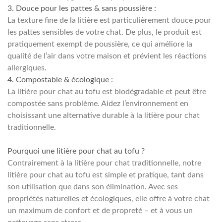
3. Douce pour les pattes & sans poussière :
La texture fine de la litière est particulièrement douce pour
les pattes sensibles de votre chat. De plus, le produit est
pratiquement exempt de poussière, ce qui améliore la
qualité de l’air dans votre maison et prévient les réactions
allergiques.
4. Compostable & écologique :
La litière pour chat au tofu est biodégradable et peut être
compostée sans problème. Aidez l’environnement en
choisissant une alternative durable à la litière pour chat
traditionnelle.
Pourquoi une litière pour chat au tofu ?
Contrairement à la litière pour chat traditionnelle, notre
litière pour chat au tofu est simple et pratique, tant dans
son utilisation que dans son élimination. Avec ses
propriétés naturelles et écologiques, elle offre à votre chat
un maximum de confort et de propreté – et à vous un