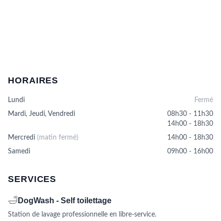
HORAIRES
Lundi
Fermé
Mardi, Jeudi, Vendredi
08h30 - 11h30
14h00 - 18h30
Mercredi
(matin fermé)
14h00 - 18h30
Samedi
09h00 - 16h00
SERVICES
🛁
DogWash - Self toilettage
Station de lavage professionnelle en libre-service.