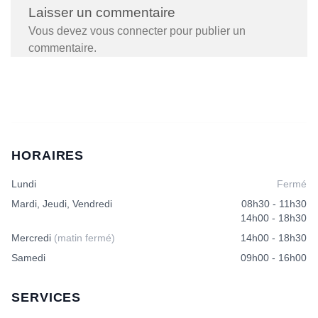
Laisser un commentaire
Vous devez
vous connecter
pour publier un
commentaire.
HORAIRES
Lundi
Fermé
Mardi, Jeudi, Vendredi
08h30 - 11h30
14h00 - 18h30
Mercredi
(matin fermé)
14h00 - 18h30
Samedi
09h00 - 16h00
SERVICES