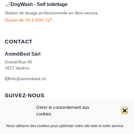
🛁
DogWash - Self toilettage
Station de lavage professionnelle en libre-service.
Ouvert de 7H à 20H, 7j/7
CONTACT
AnimôBest Sàrl
Grand-Rue 40
1627 Vaulruz
info@animobest.ch
SUIVEZ-NOUS
Gérer le consentement aux
cookies
Nous utilisons des cookies pour optimiser notre site web et notre service.