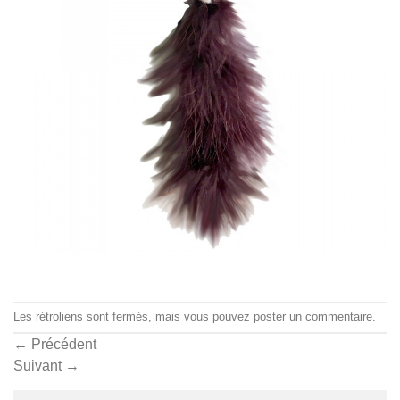
Les rétroliens sont fermés, mais vous pouvez
poster un commentaire
.
←
Précédent
Suivant
→