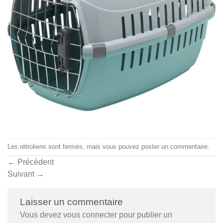
Les rétroliens sont fermés, mais vous pouvez
poster un commentaire
.
←
Précédent
Suivant
→
Laisser un commentaire
Vous devez
vous connecter
pour publier un