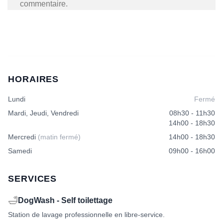
commentaire.
HORAIRES
Lundi
Fermé
Mardi, Jeudi, Vendredi
08h30 - 11h30
14h00 - 18h30
Mercredi
(matin fermé)
14h00 - 18h30
Samedi
09h00 - 16h00
SERVICES
🛁
DogWash - Self toilettage
Station de lavage professionnelle en libre-service.