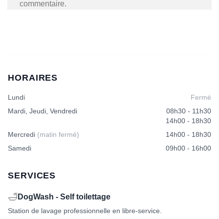
commentaire.
HORAIRES
Lundi
Fermé
Mardi, Jeudi, Vendredi
08h30 - 11h30
14h00 - 18h30
Mercredi
(matin fermé)
14h00 - 18h30
Samedi
09h00 - 16h00
SERVICES
🛁
DogWash - Self toilettage
Station de lavage professionnelle en libre-service.