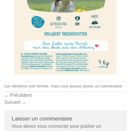
Les rétroliens sont fermés, mais vous pouvez
poster un commentaire
.
←
Précédent
Suivant
→
Laisser un commentaire
Vous devez
vous connecter
pour publier un