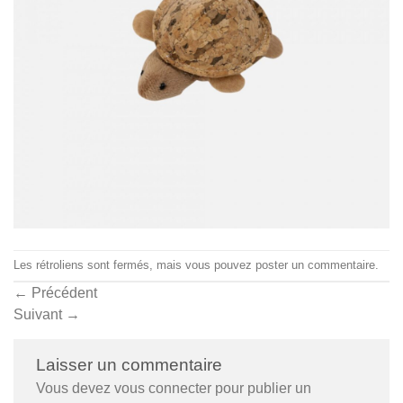
Les rétroliens sont fermés, mais vous pouvez
poster un commentaire
.
←
Précédent
Suivant
→
Laisser un commentaire
Vous devez
vous connecter
pour publier un