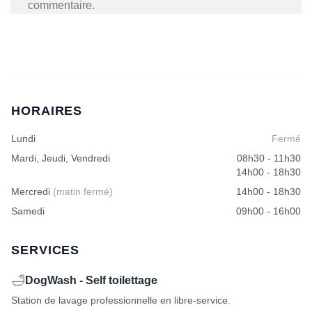
commentaire.
HORAIRES
Lundi
Fermé
Mardi, Jeudi, Vendredi
08h30 - 11h30
14h00 - 18h30
Mercredi
(matin fermé)
14h00 - 18h30
Samedi
09h00 - 16h00
SERVICES
🛁
DogWash - Self toilettage
Station de lavage professionnelle en libre-service.