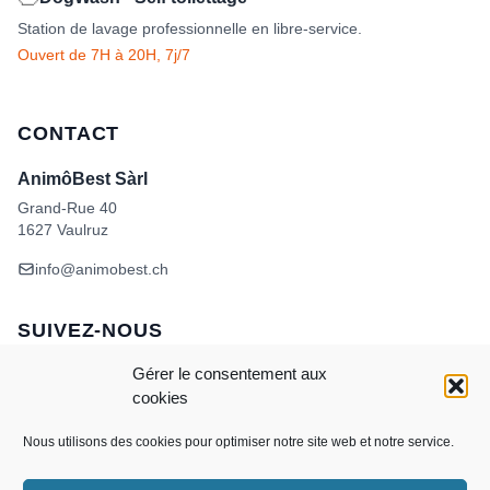
Station de lavage professionnelle en libre-service.
Ouvert de 7H à 20H, 7j/7
CONTACT
AnimôBest Sàrl
Grand-Rue 40
1627 Vaulruz
info@animobest.ch
SUIVEZ-NOUS
Gérer le consentement aux
cookies
Nous utilisons des cookies pour optimiser notre site web et notre service.