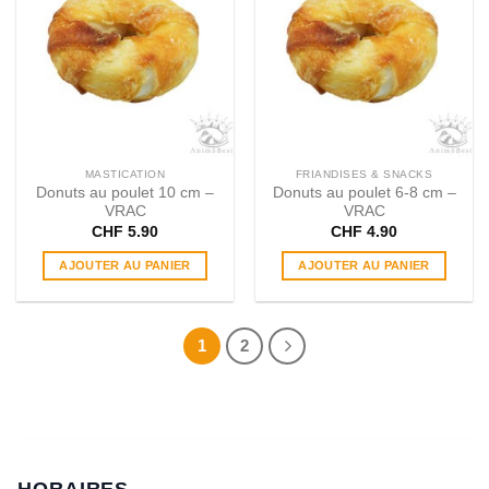
MASTICATION
FRIANDISES & SNACKS
Donuts au poulet 10 cm –
Donuts au poulet 6-8 cm –
VRAC
VRAC
CHF
5.90
CHF
4.90
AJOUTER AU PANIER
AJOUTER AU PANIER
1
2