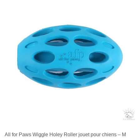
All for Paws Wiggle Holey Roller jouet pour chiens – M