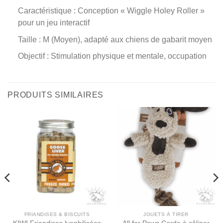
Caractéristique : Conception « Wiggle Holey Roller »
pour un jeu interactif
Taille : M (Moyen), adapté aux chiens de gabarit moyen
Objectif : Stimulation physique et mentale, occupation
PRODUITS SIMILAIRES
FRIANDISES & BISCUITS
JOUETS À TIRER