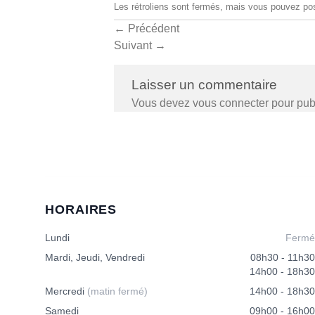
Les rétroliens sont fermés, mais vous pouvez
po
←
Précédent
Suivant
→
Laisser un commentaire
Vous devez
vous connecter
pour pub
HORAIRES
Lundi
Fermé
Mardi, Jeudi, Vendredi
08h30 - 11h30
14h00 - 18h30
Mercredi
(matin fermé)
14h00 - 18h30
Samedi
09h00 - 16h00