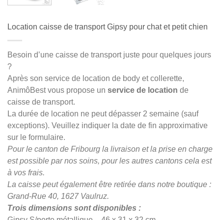
Location caisse de transport Gipsy pour chat et petit chien
Besoin d’une caisse de transport juste pour quelques jours
?
Après son service de location de body et collerette,
AnimôBest vous propose un
service de location
de
caisse de transport.
La durée de location ne peut dépasser 2 semaine (sauf
exceptions). Veuillez indiquer la date de fin approximative
sur le formulaire.
Pour le canton de Fribourg la livraison et la prise en charge
est possible par nos soins, pour les autres cantons cela est
à vos frais.
La caisse peut également être retirée dans notre boutique :
Grand-Rue 40, 1627 Vaulruz.
Trois dimensions sont disponibles :
Gipsy S/porte métallique – 46 x 31 x 32 cm